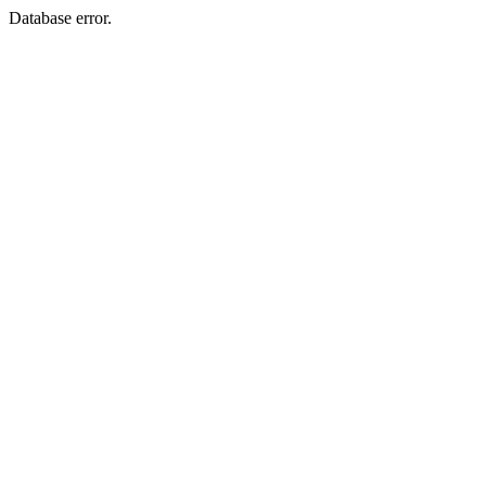
Database error.